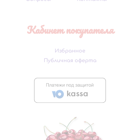
Кабинет покупателя
Избранное
Публичная оферта