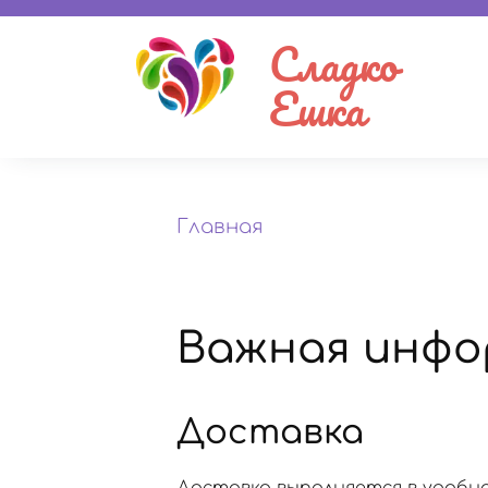
Сладко
Ешка
Главная
Важная инфо
Доставка