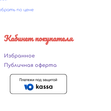
обрать по цене
Кабинет покупателя
Избранное
Публичная оферта