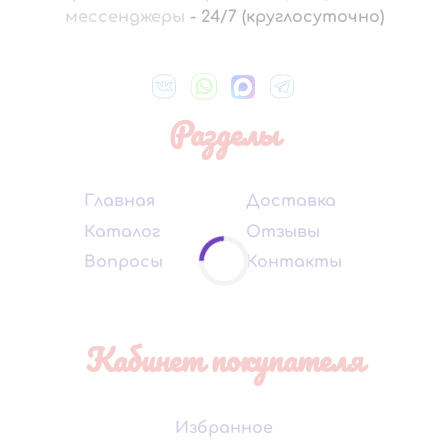
мессенджеры
-
24/7 (круглосуточно)
Разделы
Главная
Доставка
Каталог
Отзывы
Вопросы
Контакты
Кабинет покупателя
Избранное