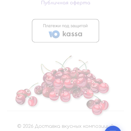
Публичная оферта
©
2026
Доставка вкусных композиций