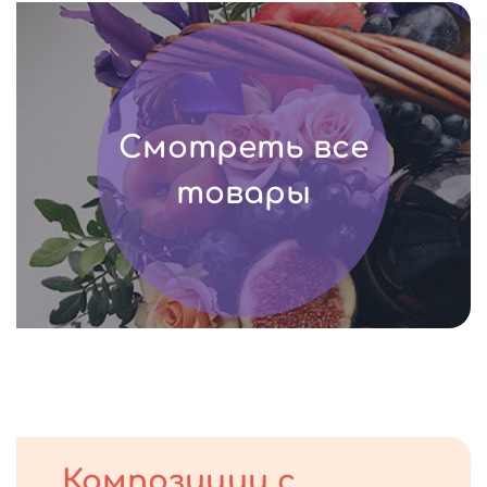
Смотреть все
товары
Композиции с