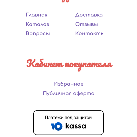
Главная
Доставка
Каталог
Отзывы
Вопросы
Контакты
Кабинет покупателя
Избранное
Публичная оферта