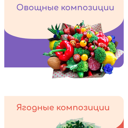
Овощные композиции
Ягодные композиции