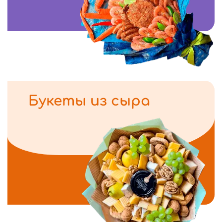
Букеты из сыра