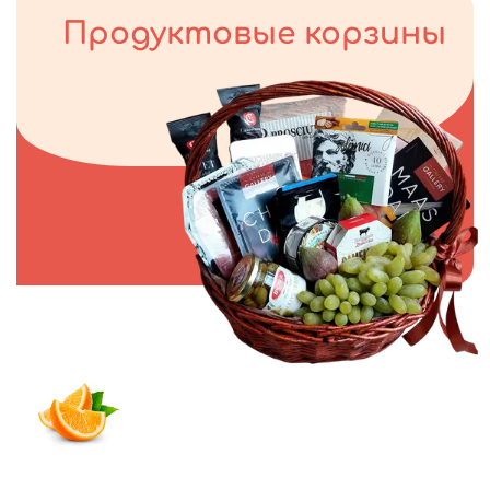
Продуктовые корзины