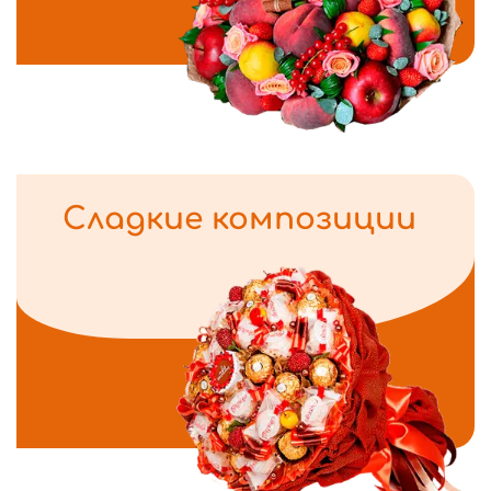
Сладкие композиции