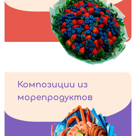
Композиции из
морепродуктов