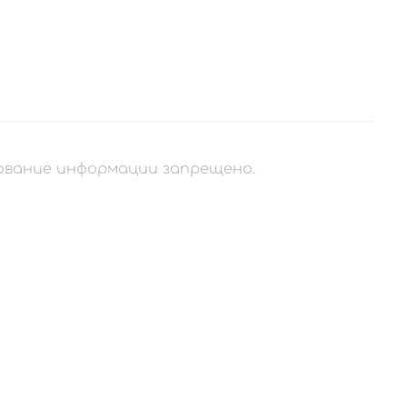
рование информации запрещено.