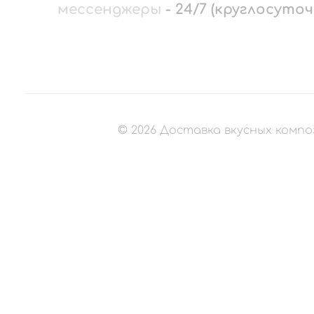
мессенджеры
-
24/7 (круглосуточ
©
2026
Доставка вкусных компо