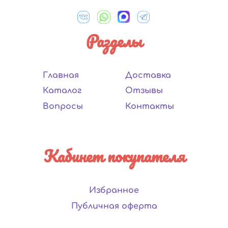
Разделы
Главная
Доставка
Каталог
Отзывы
Вопросы
Контакты
Кабинет покупателя
Избранное
Публичная оферта