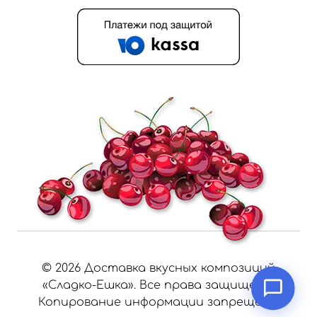
©
2026
Доставка вкусных композиций
«Сладко-Ешка». Все права защищены.
Копирование информации запрещено.