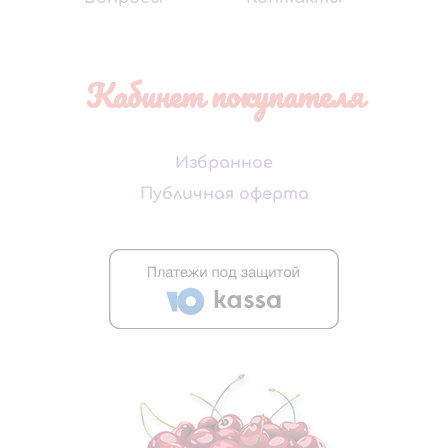
Кабинет покупателя
Избранное
Публичная оферта