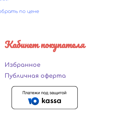
обрать по цене
Кабинет покупателя
Избранное
Публичная оферта