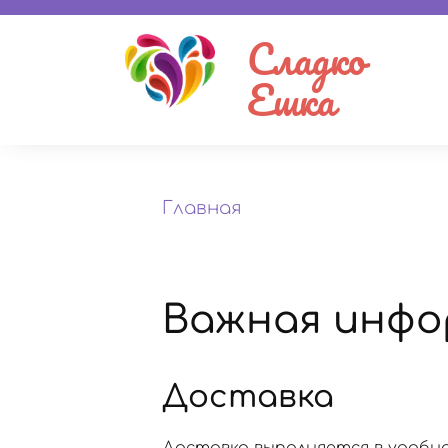
Сладко
Ешка
Главная
Важная инфо
Доставка