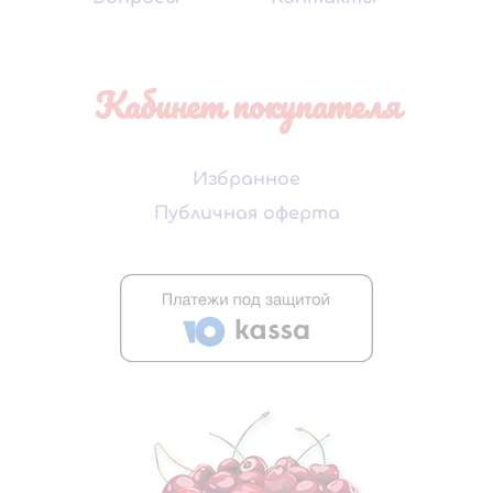
Кабинет покупателя
Избранное
Публичная оферта