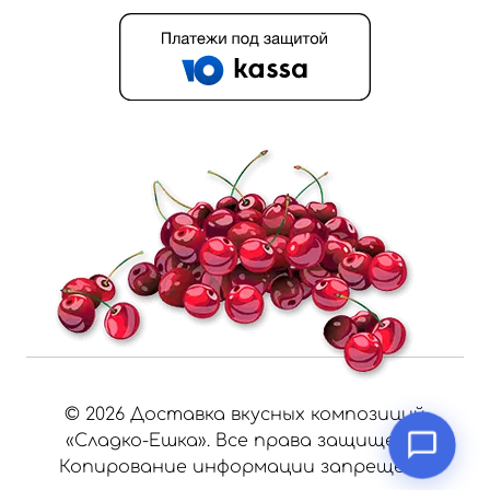
©
2026
Доставка вкусных композиций
«Сладко-Ешка». Все права защищены.
Копирование информации запрещено.