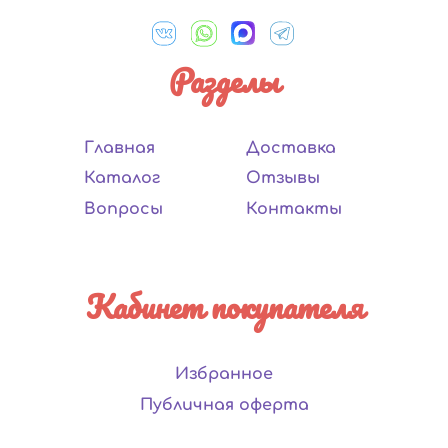
Разделы
Главная
Доставка
Каталог
Отзывы
Вопросы
Контакты
Кабинет покупателя
Избранное
Публичная оферта