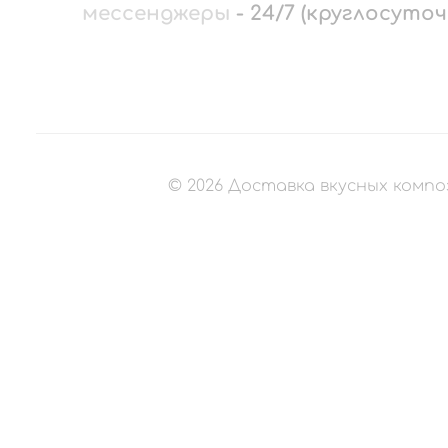
мессенджеры
-
24/7 (круглосуточ
©
2026
Доставка вкусных компо