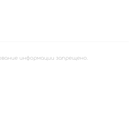
рование информации запрещено.