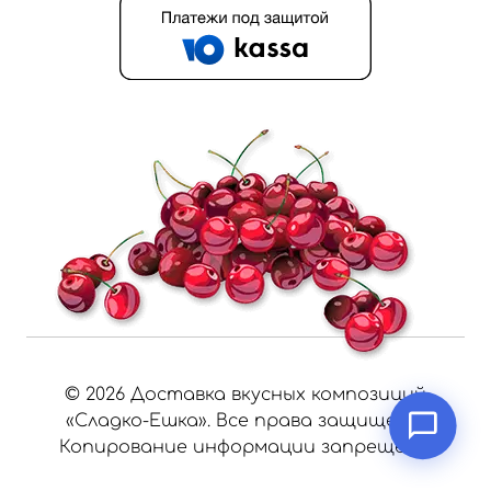
©
2026
Доставка вкусных композиций
«Сладко-Ешка». Все права защищены.
Копирование информации запрещено.