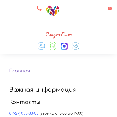
8 927 083 33 05
0
Выберите город
Сладко Ешка
Главная
Важная информация
Контакты
8 (927) 083-33-05
(звонки с 10:00 до 19:00)