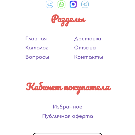
Разделы
Главная
Доставка
Каталог
Отзывы
Вопросы
Контакты
Кабинет покупателя
Избранное
Публичная оферта