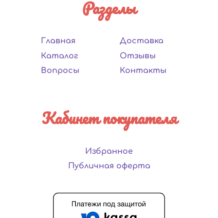
Разделы
Главная
Доставка
Каталог
Отзывы
Вопросы
Контакты
Кабинет покупателя
Избранное
Публичная оферта