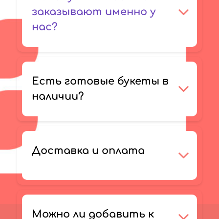
заказывают именно у
нас?
Есть готовые букеты в
наличии?
Доставка и оплата
Можно ли добавить к