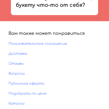
букету что-то от себя?
Вам также может понравиться
Пользовательское соглашение
Доставка
Отзывы
Вопросы
Публичная оферта
Подобрать по цене
Каталог