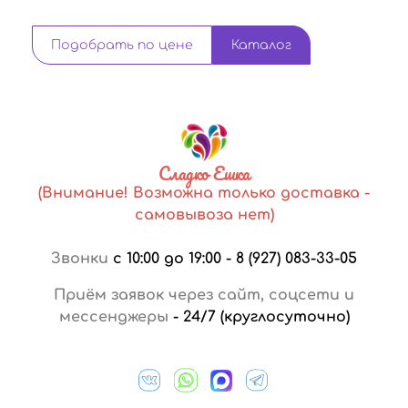
Подобрать по цене
Каталог
Сладко Ешка
(Внимание! Возможна только доставка -
самовывоза нет)
Звонки
с 10:00 до 19:00
-
8 (927) 083-33-05
Приём заявок через сайт, соцсети и
мессенджеры
-
24/7 (круглосуточно)