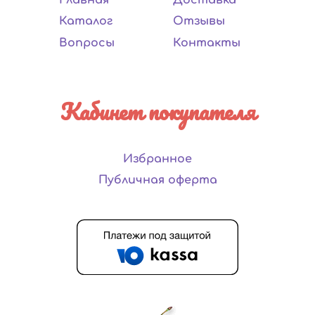
Каталог
Отзывы
Вопросы
Контакты
Кабинет покупателя
Избранное
Публичная оферта