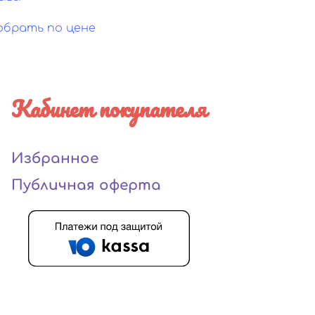
обрать по цене
Кабинет покупателя
Избранное
Публичная оферта