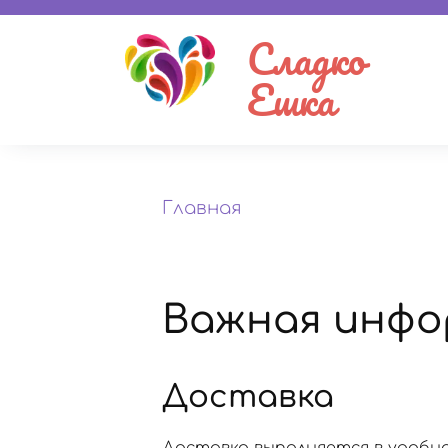
Сладко
Ешка
Главная
Важная инфо
Доставка