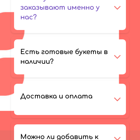
заказывают именно у
нас?
Есть готовые букеты в
наличии?
Доставка и оплата
Можно ли добавить к