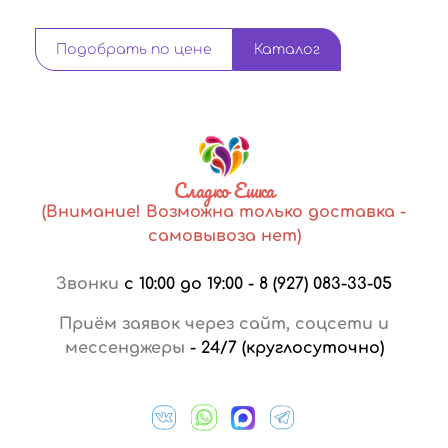
Подобрать по цене
Каталог
Сладко Ешка
(Внимание! Возможна только доставка -
самовывоза нет)
Звонки
с 10:00 до 19:00
-
8 (927) 083-33-05
Приём заявок через сайт, соцсети и
мессенджеры
-
24/7 (круглосуточно)