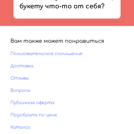
букету что-то от себя?
Вам также может понравиться
Пользовательское соглашение
Доставка
Отзывы
Вопросы
Публичная оферта
Подобрать по цене
Каталог