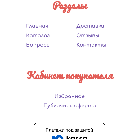
Разделы
Главная
Доставка
Каталог
Отзывы
Вопросы
Контакты
Кабинет покупателя
Избранное
Публичная оферта