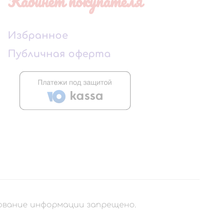
Кабинет покупателя
Избранное
Публичная оферта
рование информации запрещено.