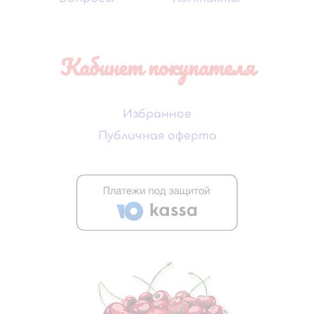
Кабинет покупателя
Избранное
Публичная оферта