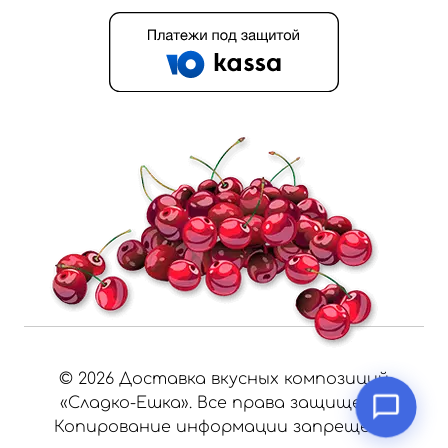
©
2026
Доставка вкусных композиций
«Сладко-Ешка». Все права защищены.
Копирование информации запрещено.