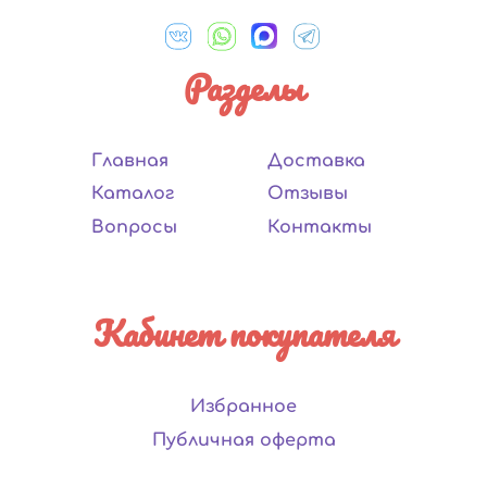
Разделы
Главная
Доставка
Каталог
Отзывы
Вопросы
Контакты
Кабинет покупателя
Избранное
Публичная оферта