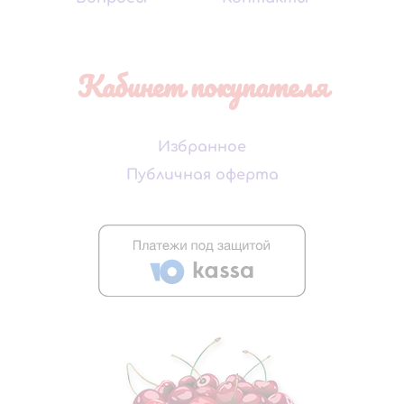
Кабинет покупателя
Избранное
Публичная оферта