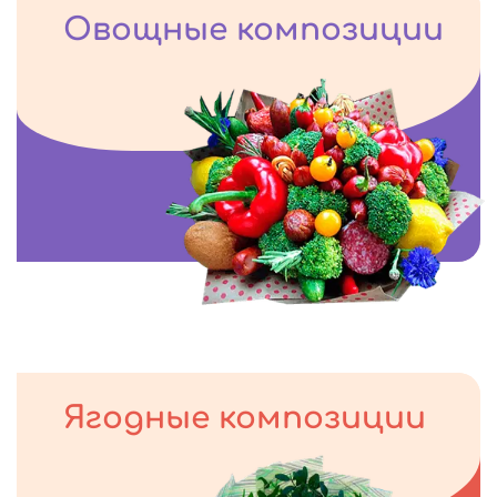
Овощные композиции
Ягодные композиции