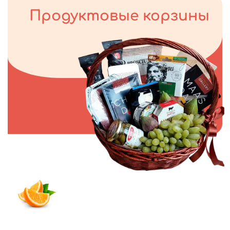
Продуктовые корзины