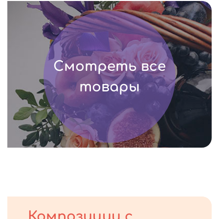
Смотреть все
товары
Композиции с