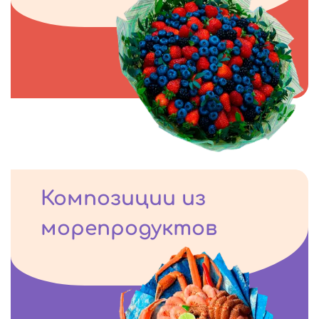
Композиции из
морепродуктов