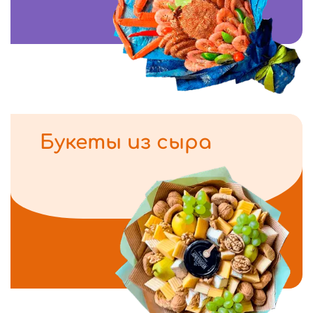
Букеты из сыра