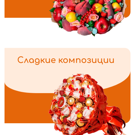
Сладкие композиции