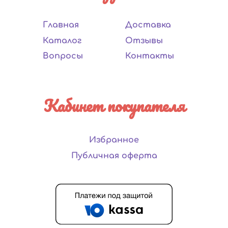
Главная
Доставка
Каталог
Отзывы
Вопросы
Контакты
Кабинет покупателя
Избранное
Публичная оферта