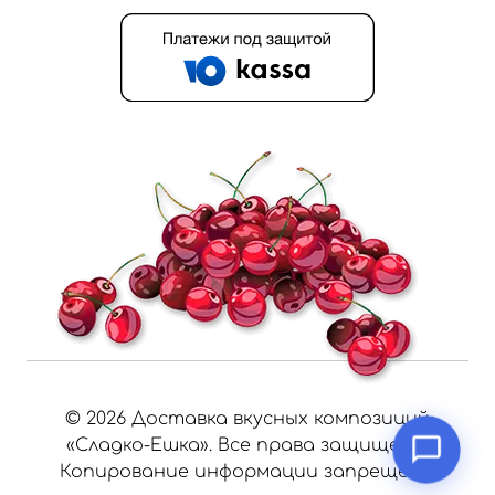
©
2026
Доставка вкусных композиций
«Сладко-Ешка». Все права защищены.
Копирование информации запрещено.