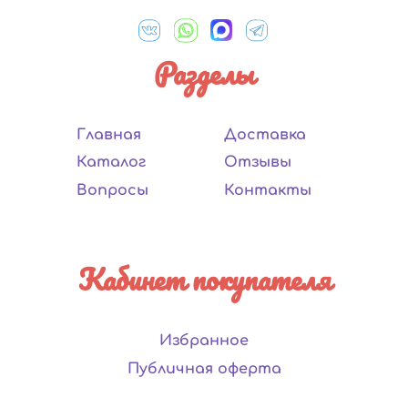
Разделы
Главная
Доставка
Каталог
Отзывы
Вопросы
Контакты
Кабинет покупателя
Избранное
Публичная оферта