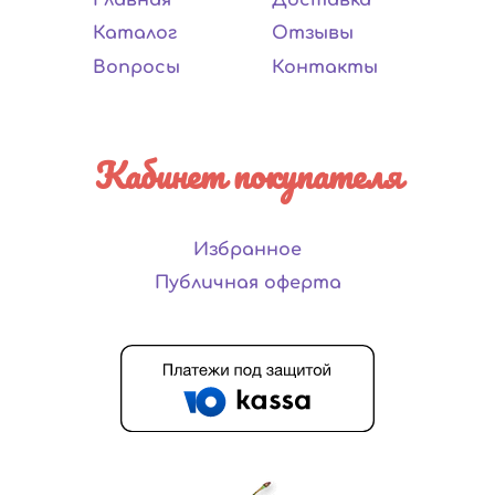
Каталог
Отзывы
Вопросы
Контакты
Кабинет покупателя
Избранное
Публичная оферта