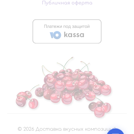
Публичная оферта
©
2026
Доставка вкусных композиций