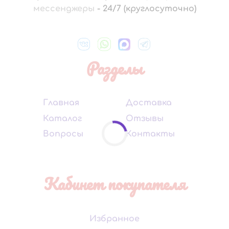
мессенджеры
-
24/7 (круглосуточно)
Разделы
Главная
Доставка
Каталог
Отзывы
Вопросы
Контакты
Кабинет покупателя
Избранное