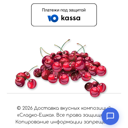
©
2026
Доставка вкусных композиций
«Сладко-Ешка». Все права защищены.
Копирование информации запрещено.