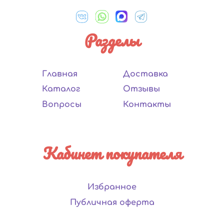
Разделы
Главная
Доставка
Каталог
Отзывы
Вопросы
Контакты
Кабинет покупателя
Избранное
Публичная оферта