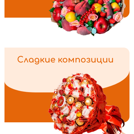
Сладкие композиции