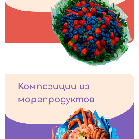
Композиции из
морепродуктов