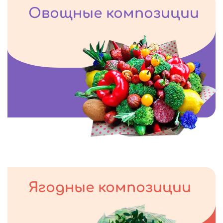
Овощные композиции
Ягодные композиции