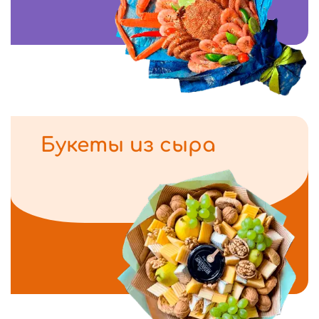
Букеты из сыра