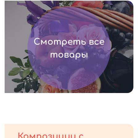
Смотреть все
товары
Композиции с