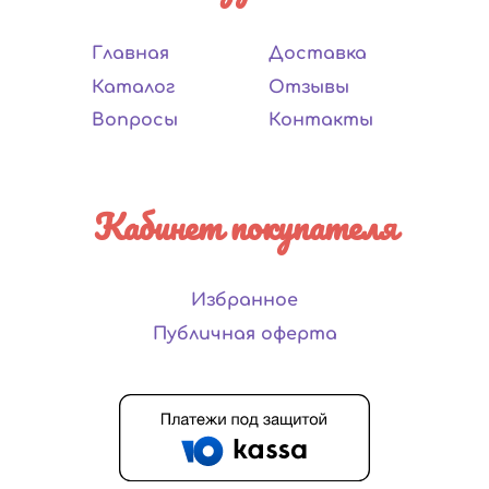
Главная
Доставка
Каталог
Отзывы
Вопросы
Контакты
Кабинет покупателя
Избранное
Публичная оферта