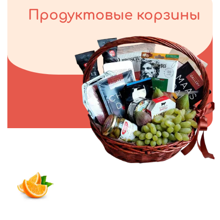
Продуктовые корзины