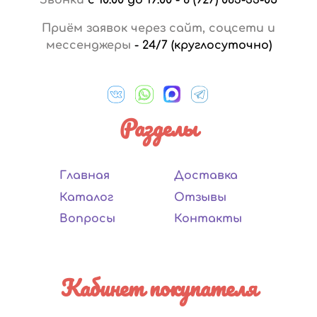
Приём заявок через сайт, соцсети и
мессенджеры
-
24/7 (круглосуточно)
Разделы
Главная
Доставка
Каталог
Отзывы
Вопросы
Контакты
Кабинет покупателя