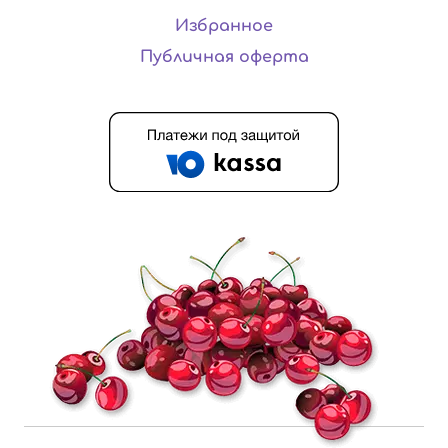
Избранное
Публичная оферта