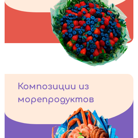
Композиции из
морепродуктов