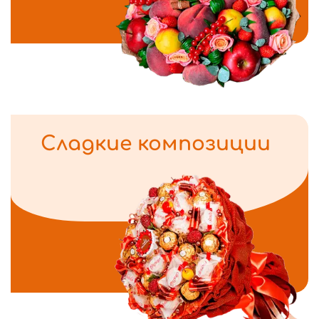
Сладкие композиции