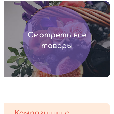
Смотреть все
товары
Композиции с