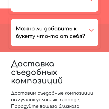
Можно ли добавить к
букету что-то от себя?
Доставка
съедобных
композиций
Доставим съедобные композиции
на лучших условиях в городе.
Порадуйте вашего близкого