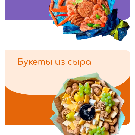
Букеты из сыра