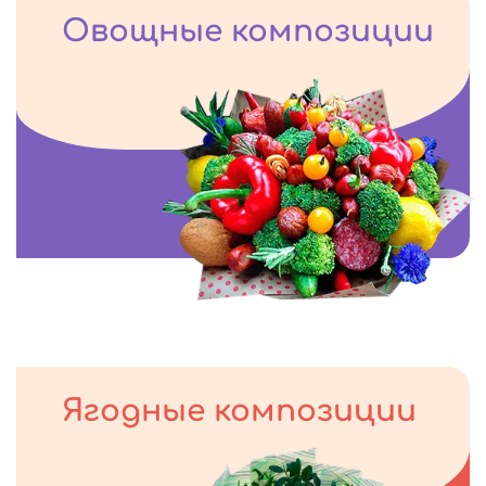
Овощные композиции
Ягодные композиции