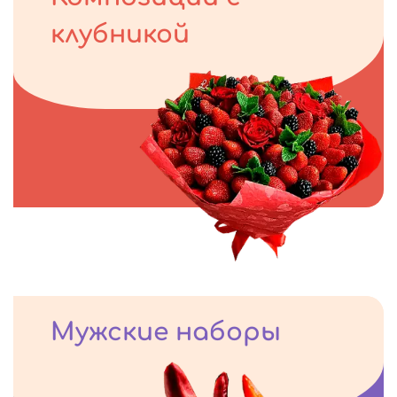
клубникой
Мужские наборы