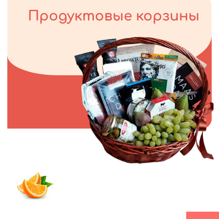
Продуктовые корзины