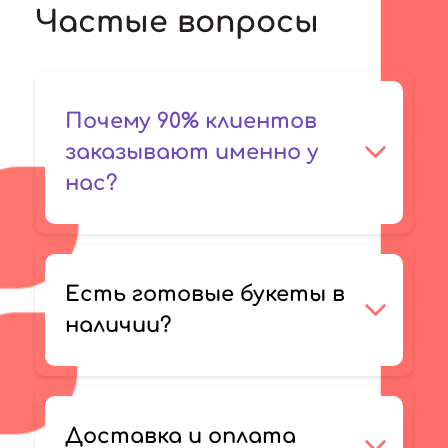
Частые вопросы
Почему 90% клиентов
заказывают именно у
нас?
Есть готовые букеты в
наличии?
Доставка и оплата