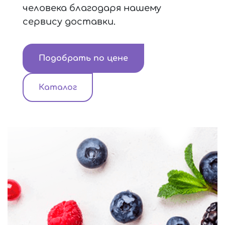
человека благодаря нашему
сервису доставки.
Подобрать по цене
Каталог