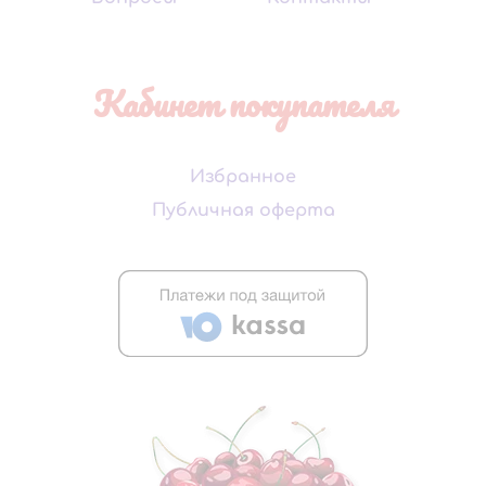
Кабинет покупателя
Избранное
Публичная оферта