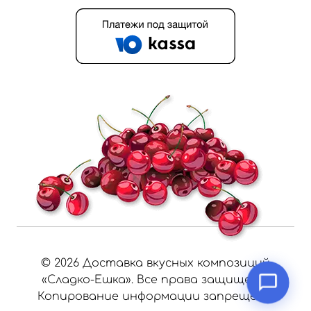
©
2026
Доставка вкусных композиций
«Сладко-Ешка». Все права защищены.
Копирование информации запрещено.