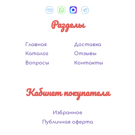
Разделы
Главная
Доставка
Каталог
Отзывы
Вопросы
Контакты
Кабинет покупателя
Избранное
Публичная оферта