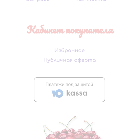
Кабинет покупателя
Избранное
Публичная оферта