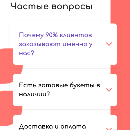
Частые вопросы
Почему 90% клиентов
заказывают именно у
нас?
Есть готовые букеты в
наличии?
Доставка и оплата