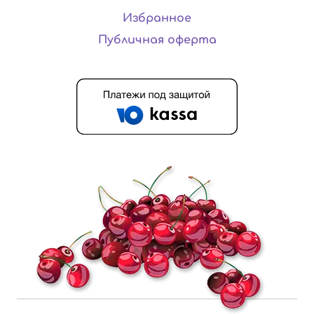
Избранное
Публичная оферта