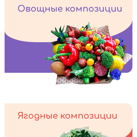
Овощные композиции
Ягодные композиции