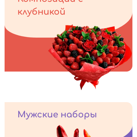
клубникой
Мужские наборы