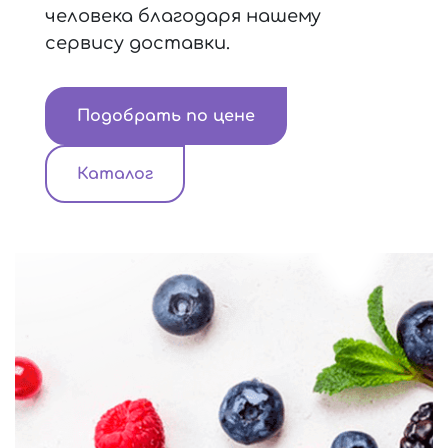
человека благодаря нашему
сервису доставки.
Подобрать по цене
Каталог