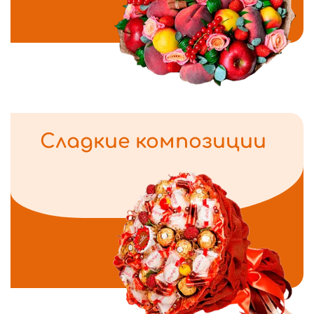
Сладкие композиции