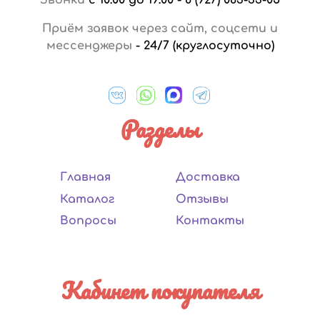
Приём заявок через сайт, соцсети и
мессенджеры
-
24/7 (круглосуточно)
Разделы
Главная
Доставка
Каталог
Отзывы
Вопросы
Контакты
Кабинет покупателя