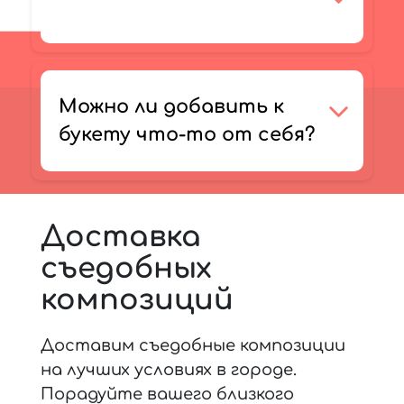
Можно ли добавить к
букету что-то от себя?
Доставка
съедобных
композиций
Доставим съедобные композиции
на лучших условиях в городе.
Порадуйте вашего близкого