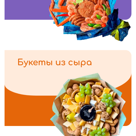
Букеты из сыра