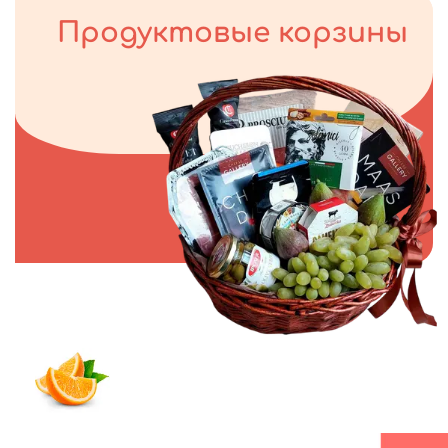
Продуктовые корзины