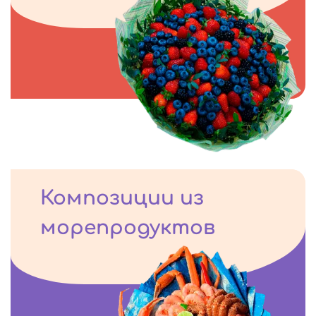
Композиции из
морепродуктов