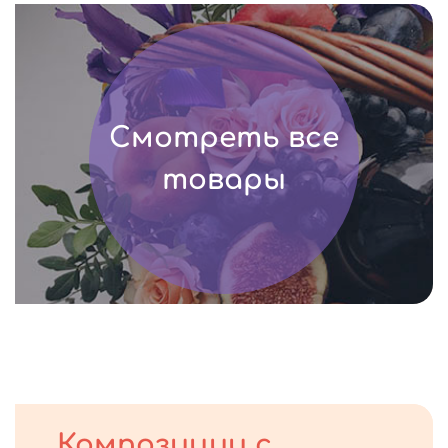
Смотреть все
товары
Композиции с