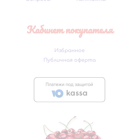
Кабинет покупателя
Избранное
Публичная оферта