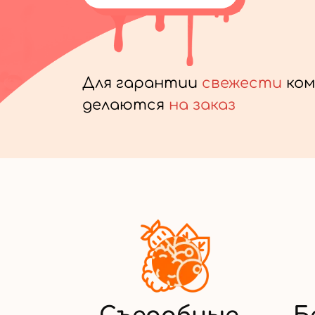
Для гарантии
свежести
ком
делаются
на заказ