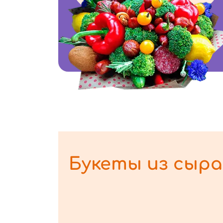
Букеты из сыра