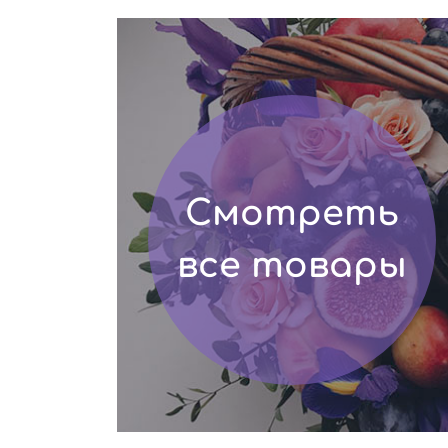
Смотреть
все товары