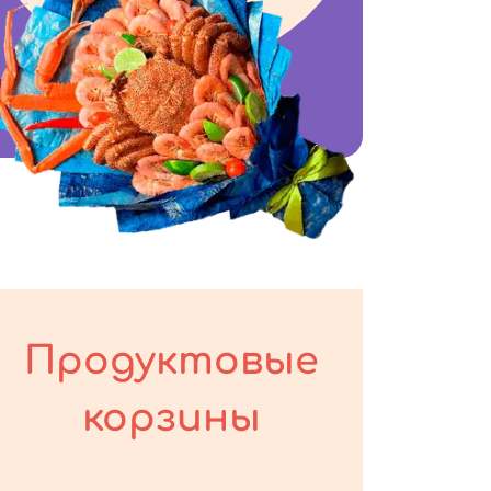
Продуктовые
корзины