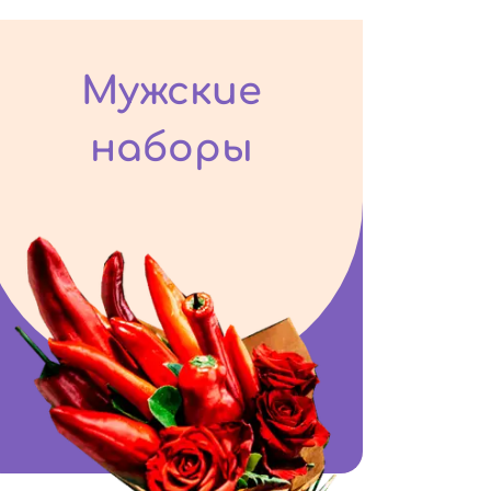
Мужские
наборы