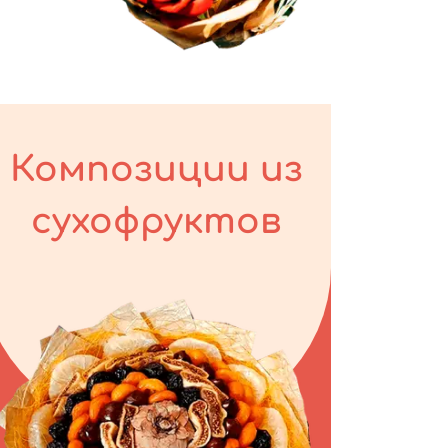
Композиции из
сухофруктов