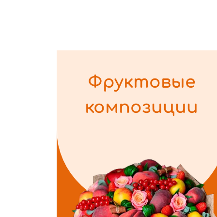
Фруктовые
композиции