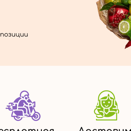
позиции