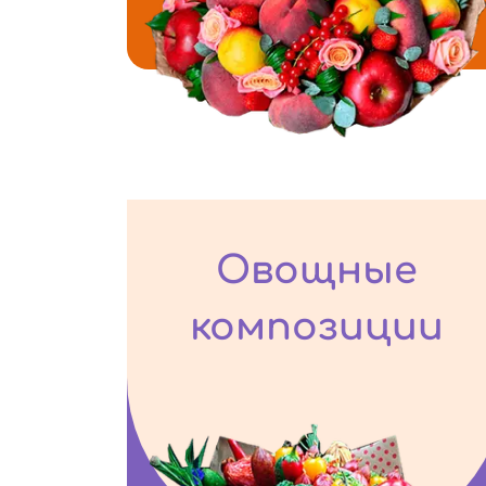
Овощные
композиции