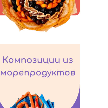
Композиции из
морепродуктов