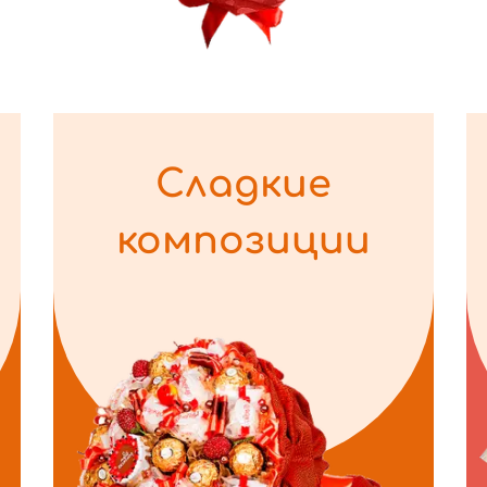
Сладкие
композиции