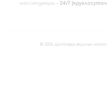
мессенджеры
-
24/7 (круглосуточ
©
2026
Доставка вкусных компо