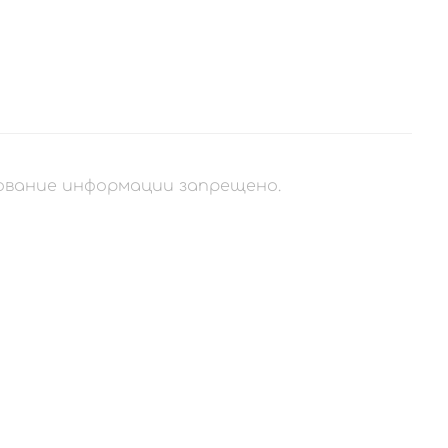
рование информации запрещено.