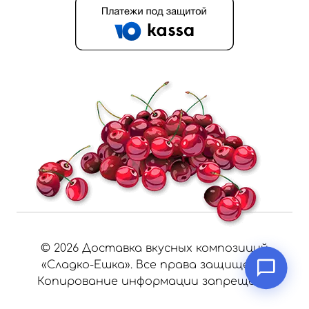
©
2026
Доставка вкусных композиций
«Сладко-Ешка». Все права защищены.
Копирование информации запрещено.