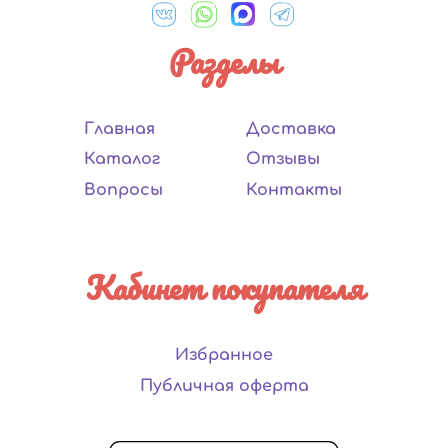
Разделы
Главная
Доставка
Каталог
Отзывы
Вопросы
Контакты
Кабинет покупателя
Избранное
Публичная оферта