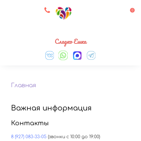
8 927 083 33 05
0
Выберите город
Сладко Ешка
Главная
Важная информация
Контакты
8 (927) 083-33-05
(звонки с 10:00 до 19:00)