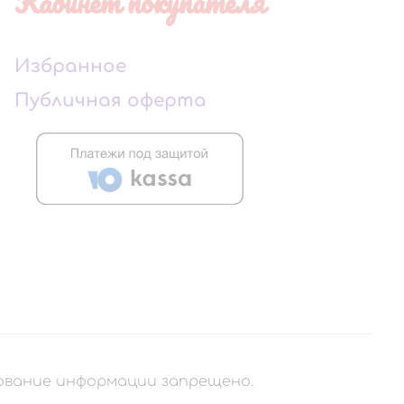
Кабинет покупателя
Избранное
Публичная оферта
рование информации запрещено.