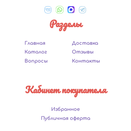
Разделы
Главная
Доставка
Каталог
Отзывы
Вопросы
Контакты
Кабинет покупателя
Избранное
Публичная оферта