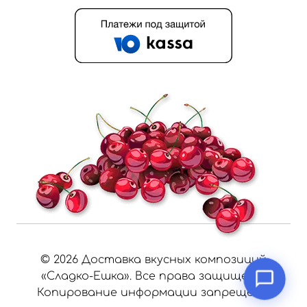
©
2026
Доставка вкусных композиций
«Сладко-Ешка». Все права защищены.
Копирование информации запрещено.