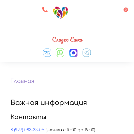
8 927 083 33 05
0
Выберите город
Сладко Ешка
Главная
Важная информация
Контакты
8 (927) 083-33-05
(звонки с 10:00 до 19:00)