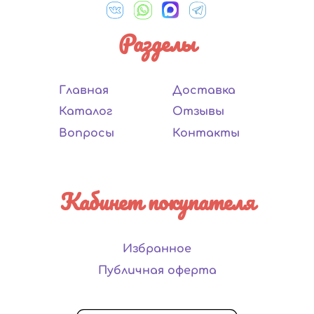
Разделы
Главная
Доставка
Каталог
Отзывы
Вопросы
Контакты
Кабинет покупателя
Избранное
Публичная оферта