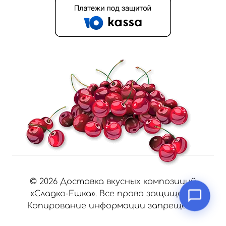
©
2026
Доставка вкусных композиций
«Сладко-Ешка». Все права защищены.
Копирование информации запрещено.