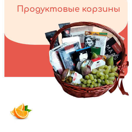
Продуктовые корзины