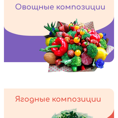
Овощные композиции
Ягодные композиции