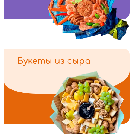
Букеты из сыра