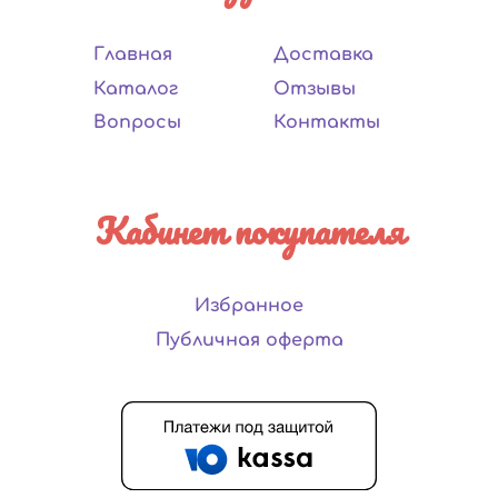
Главная
Доставка
Каталог
Отзывы
Вопросы
Контакты
Кабинет покупателя
Избранное
Публичная оферта