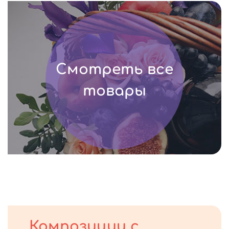
Смотреть все
товары
Композиции с