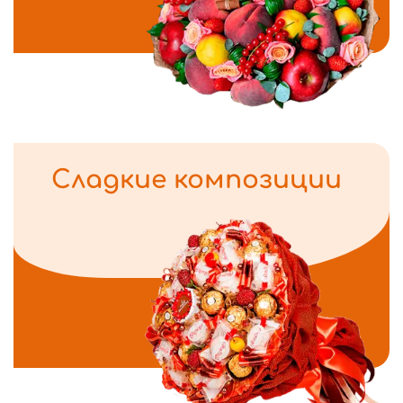
Сладкие композиции