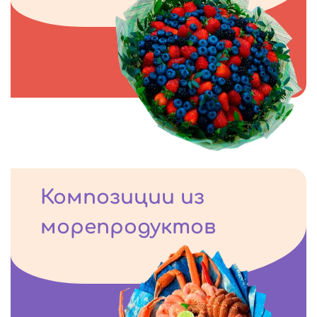
Композиции из
морепродуктов