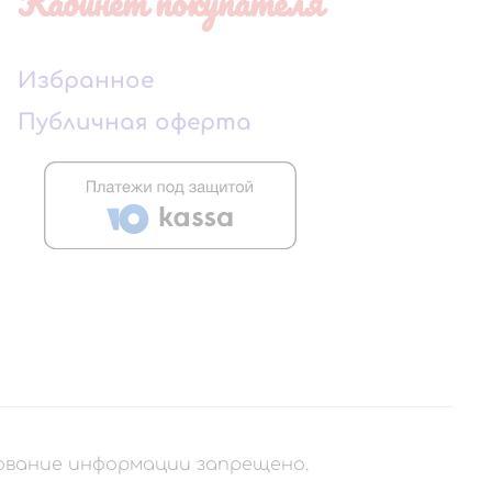
Кабинет покупателя
Избранное
Публичная оферта
рование информации запрещено.