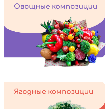
Овощные композиции
Ягодные композиции