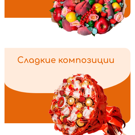
Сладкие композиции