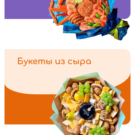
Букеты из сыра