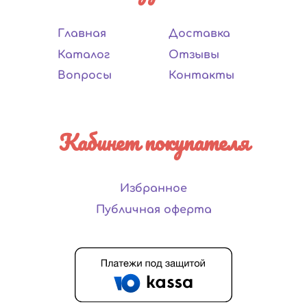
Главная
Доставка
Каталог
Отзывы
Вопросы
Контакты
Кабинет покупателя
Избранное
Публичная оферта