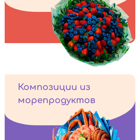
Композиции из
морепродуктов