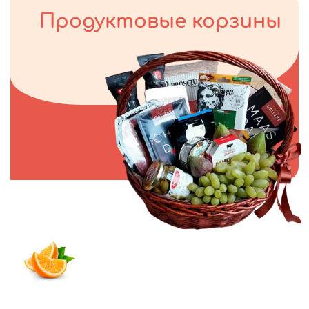
Продуктовые корзины