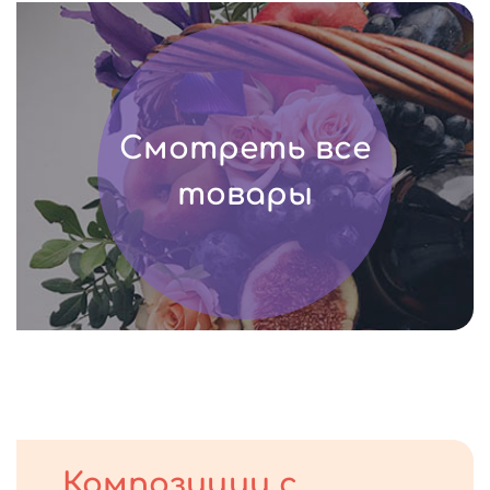
Смотреть все
товары
Композиции с