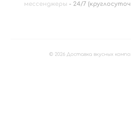
мессенджеры
-
24/7 (круглосуточ
©
2026
Доставка вкусных компо