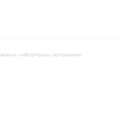
рование информации запрещено.