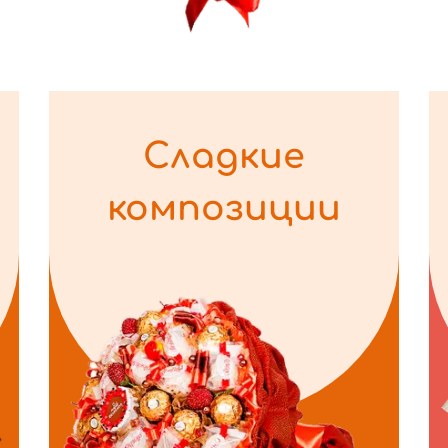
Сладкие
композиции