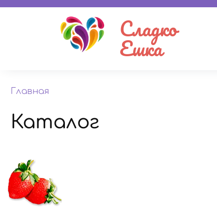
Сладко
Ешка
Главная
Каталог