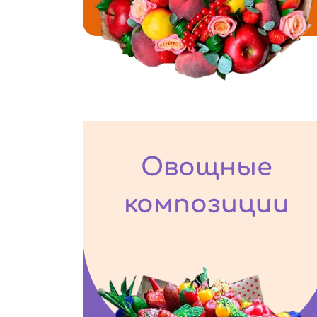
Овощные
композиции