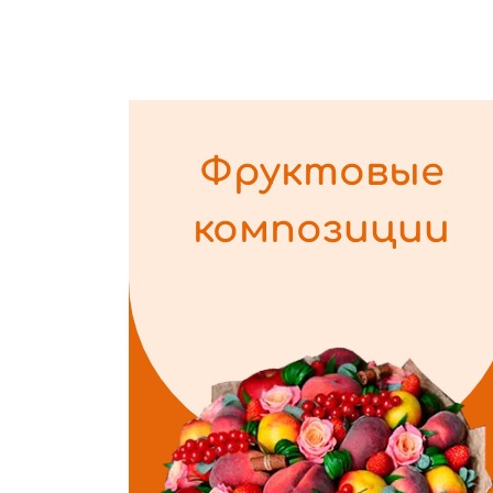
Фруктовые
композиции