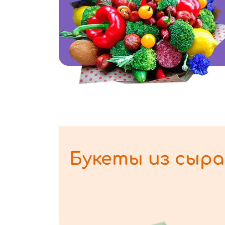
Букеты из сыра