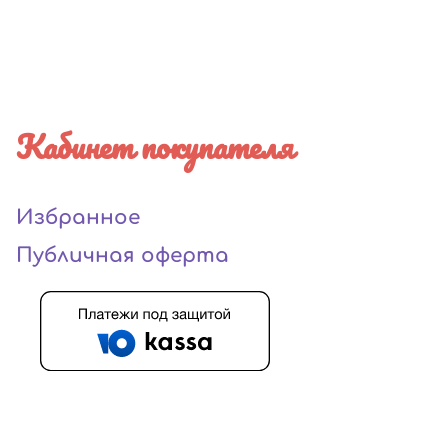
Кабинет покупателя
Избранное
Публичная оферта