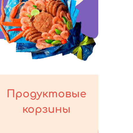
Продуктовые
корзины