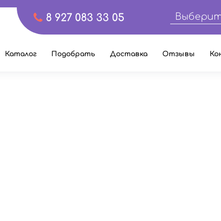
Выберит
8 927 083 33 05
Каталог
Подобрать
Доставка
Отзывы
Ко