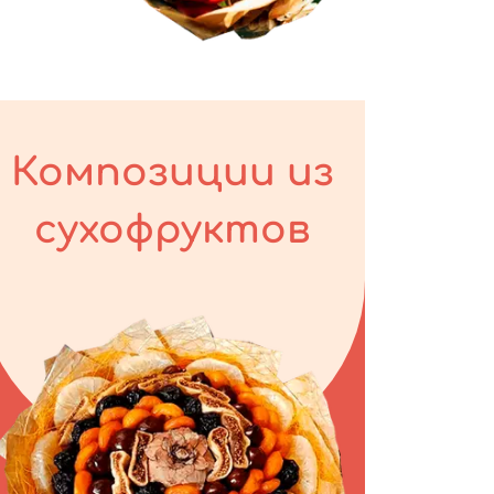
Композиции из
сухофруктов