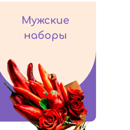
Мужские
наборы