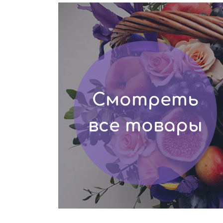
Смотреть
все товары