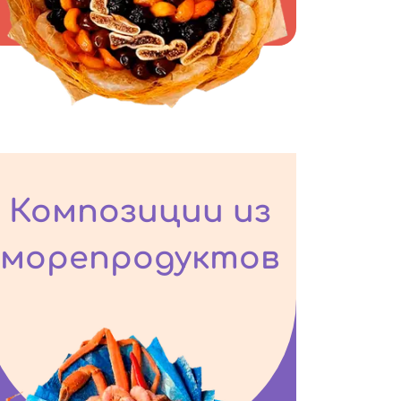
Композиции из
морепродуктов