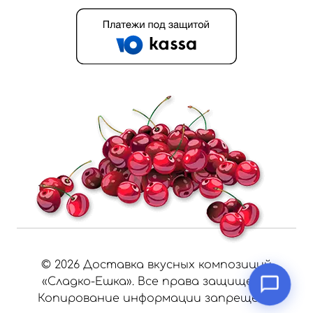
©
2026
Доставка вкусных композиций
«Сладко-Ешка». Все права защищены.
Копирование информации запрещено.