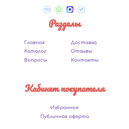
Разделы
Главная
Доставка
Каталог
Отзывы
Вопросы
Контакты
Кабинет покупателя
Избранное
Публичная оферта