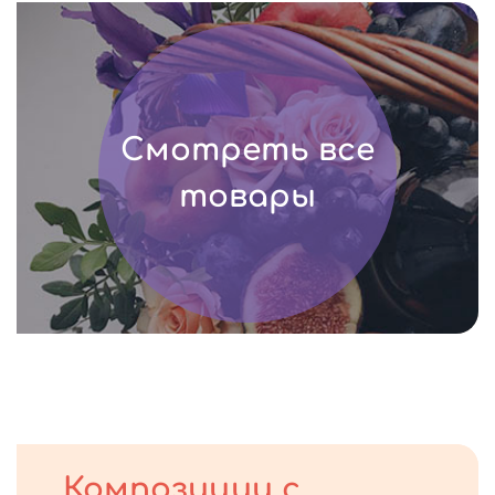
Смотреть все
товары
Композиции с