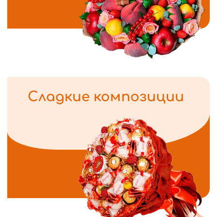
Сладкие композиции