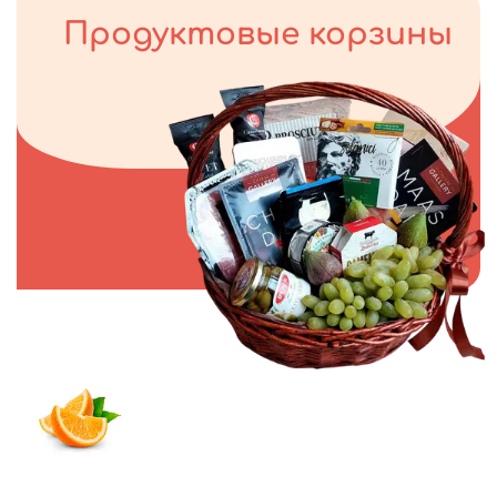
Продуктовые корзины