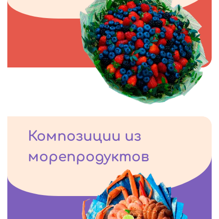
Композиции из
морепродуктов