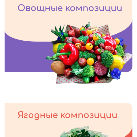
Овощные композиции
Ягодные композиции