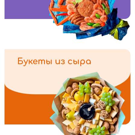
Букеты из сыра