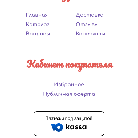
Главная
Доставка
Каталог
Отзывы
Вопросы
Контакты
Кабинет покупателя
Избранное
Публичная оферта