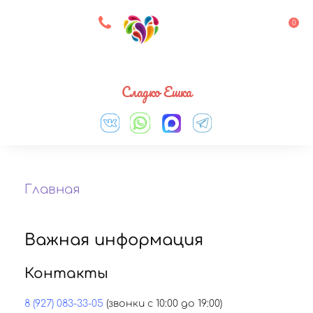
8 927 083 33 05
0
Выберите город
Сладко Ешка
Главная
Важная информация
Контакты
8 (927) 083-33-05
(звонки с 10:00 до 19:00)