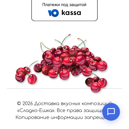
©
2026
Доставка вкусных композиций
«Сладко-Ешка». Все права защищены.
Копирование информации запрещено.