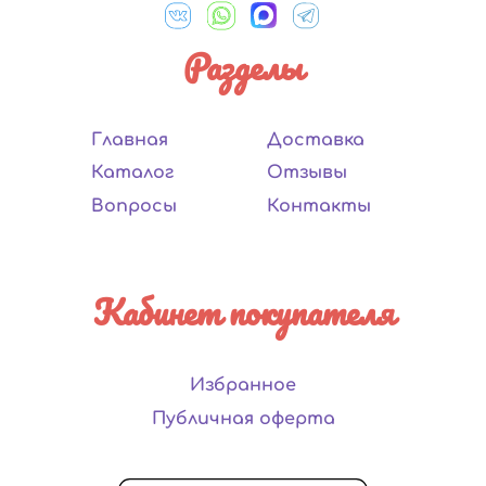
Разделы
Главная
Доставка
Каталог
Отзывы
Вопросы
Контакты
Кабинет покупателя
Избранное
Публичная оферта