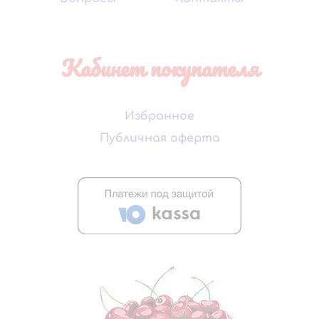
Кабинет покупателя
Избранное
Публичная оферта