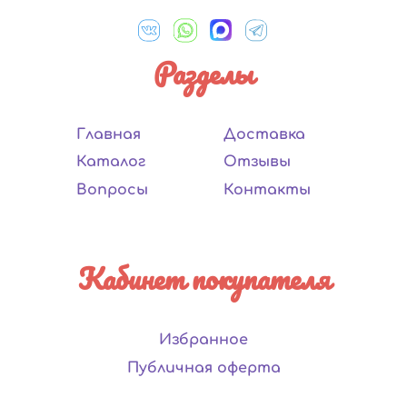
Разделы
Главная
Доставка
Каталог
Отзывы
Вопросы
Контакты
Кабинет покупателя
Избранное
Публичная оферта