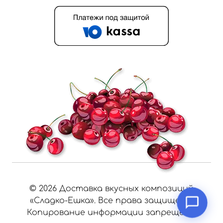
©
2026
Доставка вкусных композиций
«Сладко-Ешка». Все права защищены.
Копирование информации запрещено.