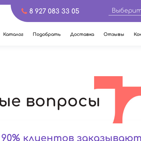
Выберит
8 927 083 33 05
Каталог
Подобрать
Доставка
Отзывы
Ко
ые вопросы
 90% клиентов заказываю