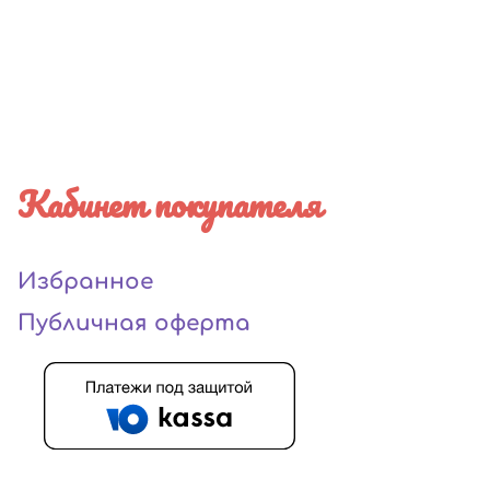
Кабинет покупателя
Избранное
Публичная оферта