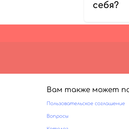
себя?
Вам также может п
Пользовательское соглашение
Вопросы