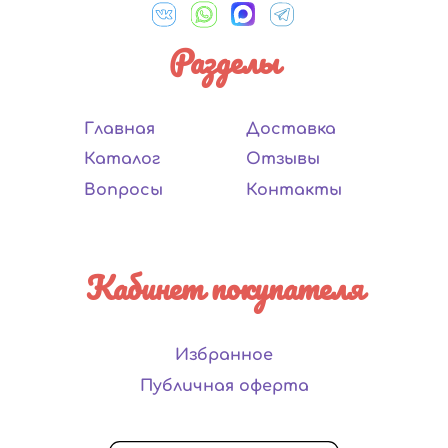
Разделы
Главная
Доставка
Каталог
Отзывы
Вопросы
Контакты
Кабинет покупателя
Избранное
Публичная оферта