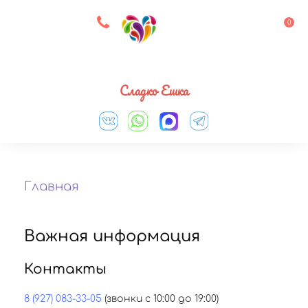
8 927 083 33 05
0
Выберите город
Сладко Ешка
Главная
Важная информация
Контакты
8 (927) 083-33-05
(звонки с 10:00 до 19:00)