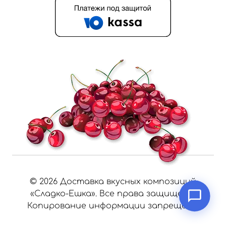
©
2026
Доставка вкусных композиций
«Сладко-Ешка». Все права защищены.
Копирование информации запрещено.